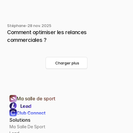
Stéphane
•
28 nov. 2025
Comment optimiser les relances 
commerciales ?
Charger plus
Ma salle de sport
Solutions
Ma Salle De Sport