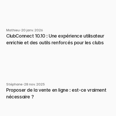
Mathieu
•
20 janv. 2026
ClubConnect 10.10 : Une expérience utilisateur 
enrichie et des outils renforcés pour les clubs
Stéphane
•
28 nov. 2025
Proposer de la vente en ligne : est-ce vraiment 
nécessaire ?